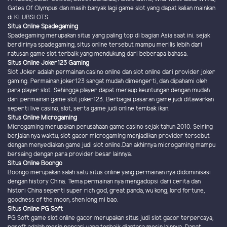
Gates Of Olympus dan masih banyak lagi game slot yang dapat kalian mainkan
di KLUBSLOTS
Situs Online Spadegaming
Spadegaming merupakan situs yang paling top di bagian Asia saat ini. sejak
berdirinya spadegaming, situs online tersebut mampu merilis lebih dari
ratusan game slot terbaik yang mendukung dari beberapa bahasa.
Situs Online Joker123 Gaming
Slot Joker adalah permainan casino online dan slot online dari provider joker
gaming. Permainan joker123 sangat mudah dimengerti, dan dipahami oleh
para player slot. Sehingga player dapat meraup keuntungan dengan mudah
dari permainan game slot joker123. Berbagai pasaran game judi ditawarkan
seperti live casino, slot, serta game judi online tembak ikan.
Situs Online Microgaming
Microgaming merupakan perusahaan game casino sejak tahun 2010. Seiring
berjalan nya waktu, slot gacor microgaming menjadikan provider tersebut
dengan menyediakan game judi slot online.Dan akhirnya microgaming mampu
bersaing dengan para provider besar lainnya.
Situs Online Boongo
Boongo merupakan salah satu situs online yang permainan nya didominisasi
dengan history China. Tema permainan nya mengadopsi dari cerita dan
histori China seperti super rich god, great panda, wu kong, lord fortune,
goodness of the moon, shen long mi bao.
Situs Online PG Soft
PG Soft game slot online gacor merupakan situs judi slot gacor terpercaya,