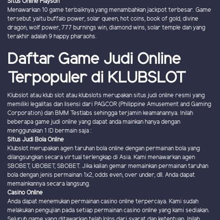
Situs Online Playson
Menawarkan 10 game terbaiknya yang menambahkan jackpot terbesar. Game
tersebut yaitu buffalo power, solar queen, hot coins, book of gold, divine
dragon, wolf power, 777 burnings win, diamond wins, solar temple dan yang
terakhir adalah 9 happy pharaohs.
Daftar Game Judi Online
Terpopuler di KLUBSLOT
Klubslot atau klub slot atau klubslots merupakan situs judi online resmi yang
memiliki legalitas dan lisensi dari PAGCOR (Philippine Amusement and Gaming
Corporation) dan BMM Testlabs sehingga terjamin keamanannya. Inilah
beberapa game judi online yang dapat anda mainkan hanya dengan
menggunakan 1 ID bermain saja :
Situs Judi Bola Online
Klubslot merupakan agen taruhan bola online dengan permainan bola yang
dilangsungkan secara virtual terlengkap di Asia. Kami menawarkan agen
SBOBET, UBOBET, SBOBET. Jika kalian gemar memainkan permainan taruhan
bola dengan jenis permainan 1x2, odds even, over under, dll. Anda dapat
memainkannya secara langsung.
Casino Online
Anda dapat menemukan permainan casino online terpercaya. Kami sudah
melakukan pengujian pada setiap permainan casino online yang kami sediakan.
Seluruh game yang ditawarkan telah lolos dari syarat dan ketentuan. Inilah