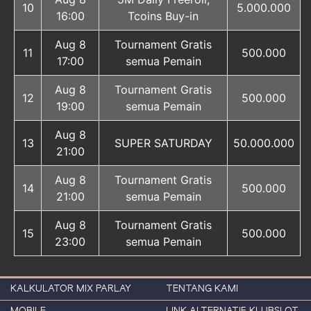
10
5.000.000
16:00
Tcoins Buy-in
Aug 8
Tournament Gratis
11
500.000
17:00
semua Pemain
Aug 8
Tournament Gratis
12
500.000
19:00
semua Pemain
Aug 8
13
SUPER SATURDAY
50.000.000
21:00
Aug 8
Tournament Gratis
14
500.000
21:00
semua Pemain
Aug 8
Tournament Gratis
15
500.000
23:00
semua Pemain
KALKULATOR MIX PARLAY
TENTANG KAMI