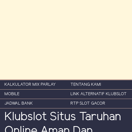
KALKULATOR MIX PARLAY
TENTANG KAMI
MOBILE
LINK ALTERNATIF KLUBSLOT
JADWAL BANK
RTP SLOT GACOR
Klubslot Situs Taruhan
Online Aman Dan