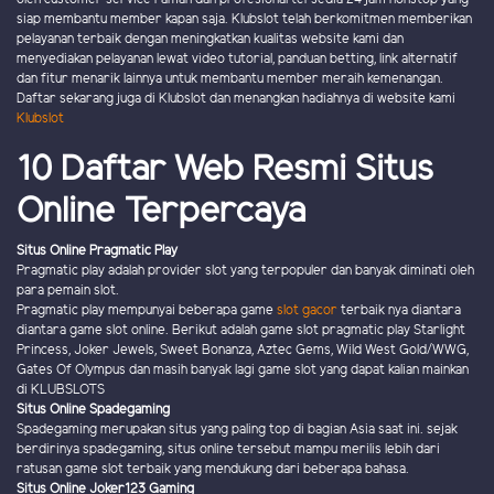
siap membantu member kapan saja. Klubslot telah berkomitmen memberikan
pelayanan terbaik dengan meningkatkan kualitas website kami dan
menyediakan pelayanan lewat video tutorial, panduan betting, link alternatif
dan fitur menarik lainnya untuk membantu member meraih kemenangan.
Daftar sekarang juga di Klubslot dan menangkan hadiahnya di website kami
Klubslot
10 Daftar Web Resmi Situs
Online Terpercaya
Situs Online Pragmatic Play
Pragmatic play adalah provider slot yang terpopuler dan banyak diminati oleh
para pemain slot.
Pragmatic play mempunyai beberapa game
slot gacor
terbaik nya diantara
diantara game slot online. Berikut adalah game slot pragmatic play Starlight
Princess, Joker Jewels, Sweet Bonanza, Aztec Gems, Wild West Gold/WWG,
Gates Of Olympus dan masih banyak lagi game slot yang dapat kalian mainkan
di KLUBSLOTS
Situs Online Spadegaming
Spadegaming merupakan situs yang paling top di bagian Asia saat ini. sejak
berdirinya spadegaming, situs online tersebut mampu merilis lebih dari
ratusan game slot terbaik yang mendukung dari beberapa bahasa.
Situs Online Joker123 Gaming