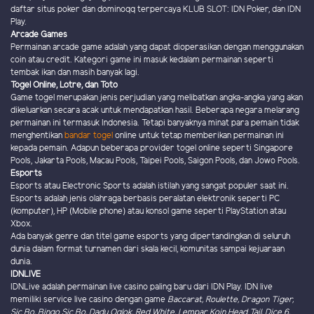
daftar situs poker dan dominoqq terpercaya KLUB SLOT: IDN Poker, dan IDN
Play.
Arcade Games
Permainan arcade game adalah yang dapat dioperasikan dengan menggunakan
coin atau credit. Kategori game ini masuk kedalam permainan seperti
tembak ikan dan masih banyak lagi.
Togel Online, Lotre, dan Toto
Game togel merupakan jenis perjudian yang melibatkan angka-angka yang akan
dikeluarkan secara acak untuk mendapatkan hasil. Beberapa negara melarang
permainan ini termasuk Indonesia. Tetapi banyaknya minat para pemain tidak
menghentikan
bandar togel
online untuk tetap memberikan permainan ini
kepada pemain. Adapun beberapa provider togel online seperti Singapore
Pools, Jakarta Pools, Macau Pools, Taipei Pools, Saigon Pools, dan Jowo Pools.
Esports
Esports atau Electronic Sports adalah istilah yang sangat populer saat ini.
Esports adalah jenis olahraga berbasis peralatan elektronik seperti PC
(komputer), HP (Mobile phone) atau konsol game seperti PlayStation atau
Xbox.
Ada banyak genre dan titel game esports yang dipertandingkan di seluruh
dunia dalam format turnamen dari skala kecil, komunitas sampai kejuaraan
dunia.
IDNLIVE
IDNLive adalah permainan live casino paling baru dari IDN Play. IDN live
memiliki service live casino dengan game
Baccarat, Roulette, Dragon Tiger,
Sic Bo, Bingo Sic Bo, Dadu Oglok, Red White, Lempar Koin Head Tail, Dice 6,